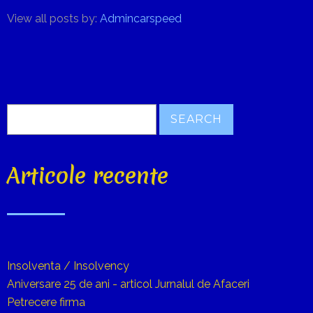
View all posts by:
Admincarspeed
Articole recente
Insolventa / Insolvency
Aniversare 25 de ani - articol Jurnalul de Afaceri
Petrecere firma